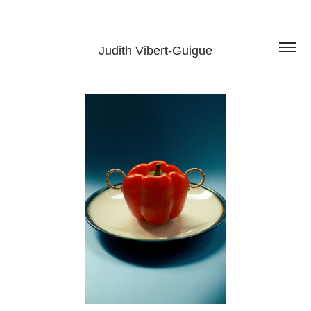
Judith Vibert-Guigue