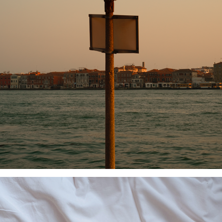
VENEZIA