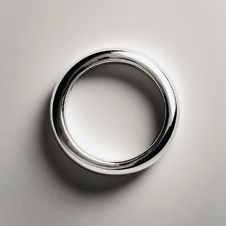
DIEGO FUR