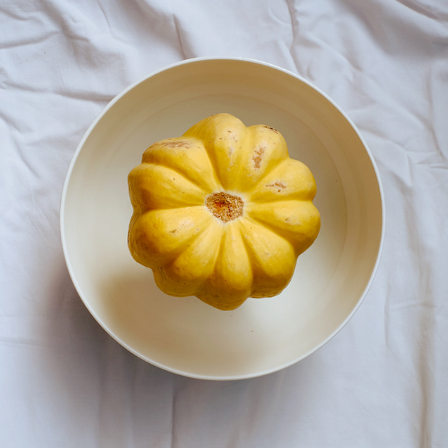
DANS L'ASSIETTE