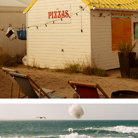
COTENTIN