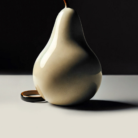
GLACÉS