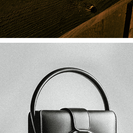
MARIANNA