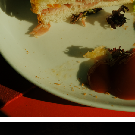
PARISIAN SNACK