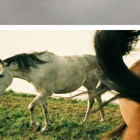
CARNAC