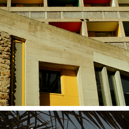
MAISON DU BRÉSIL