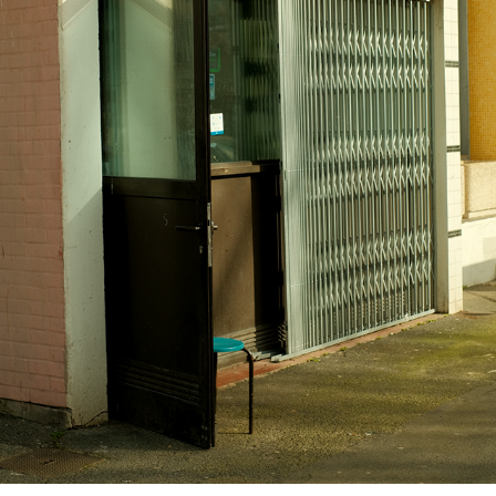
QUARTIER JEAN-MOULIN