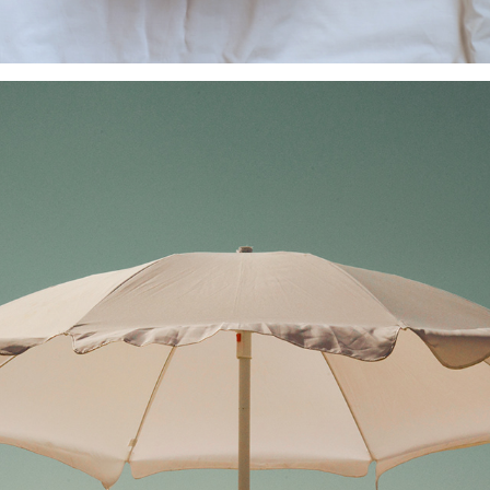
JAFFA