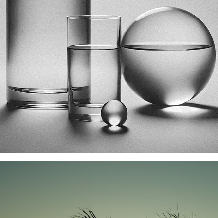
VERRERIE