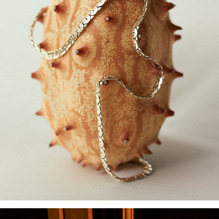
UNTITLED