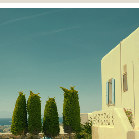
PAROS