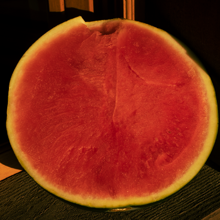
LANDES