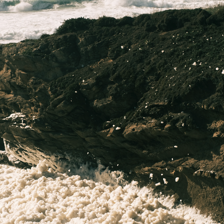
MORBIHAN