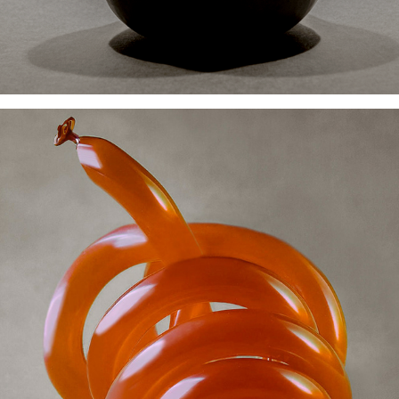
LES PERLES