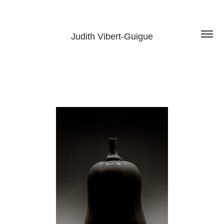
Judith Vibert-Guigue